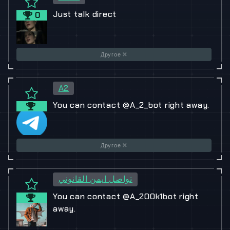
Just talk direct
0
Другое
A2
You can contact @A_2_bot right away.
Другое
تواصل ايمن القانوني
You can contact @A_200k1bot right
away.