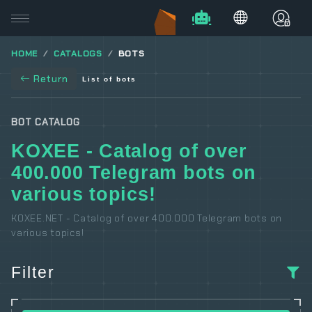
HOME
CATALOGS
BOTS
Return
List of bots
BOT CATALOG
KOXEE - Catalog of over
400.000 Telegram bots on
various topics!
KOXEE.NET - Catalog of over 400.000 Telegram bots on
various topics!
Filter