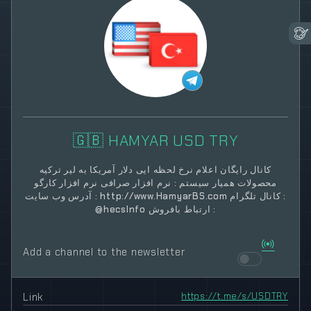
🇬🇧 HAMYAR USD TRY
کانال رایگان اعلام نرخ لحظه ایی دلار آمریکا به لیر ترکیه
محصولات همیار سیستم : نرم افزار صرافی نرم افزار کارگو
آدرس وب سایت : http://www.HamyarBS.com کانال تلگرام :
@hecsInfo ارتباط بافروش :
Add a channel to the newsletter
Link
https://t.me/s/USDTRY