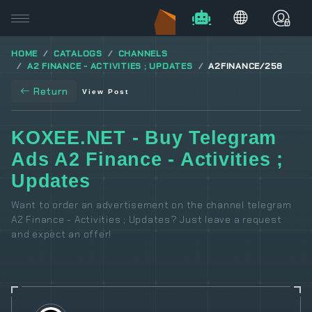
HOME
CATALOGS
CHANNELS
A2 FINANCE - ACTIVITIES ; UPDATES
A2FINANCE/258
Return
View Post
KOXEE.NET - Buy Telegram
Ads A2 Finance - Activities ;
Updates
Want to order an advertisement on the channel telegram
A2 Finance - Activities ; Updates? Just leave a request
and expect an offer!