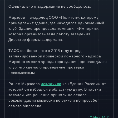
Официально о задержании не сообщалось.
Мирзоев — владелец ООО «Полигон», которому
принадлежит здание, где находился одноименный
клуб. Здание арендовала компания «Империя»,
которая организовывала работу заведения.
Директор фирмы задержана.
ТАСС сообщает, что в 2018 году перед
запланированной проверкой пожарного надзора
Мирзоев сменил арендатора здания, где находился
клуб, что сделало проведение проверки
невозможным.
Ранее Мирзоева
исключили
из «Единой России», от
которой он избрался в областную думу. В партии
заявили, что решение приняли на основе
рекомендации комиссии по этике и по просьбе
самого Мирзоева
10 Ноя 14:11