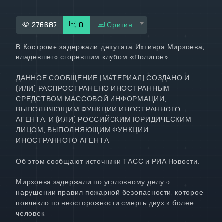
276687
0
Оригинал
В Костроме задержали депутата Ихтияра Мирзоева,
владевшего сгоревшим клубом «Полигон»
ДАННОЕ СООБЩЕНИЕ (МАТЕРИАЛ) СОЗДАНО И
(ИЛИ) РАСПРОСТРАНЕНО ИНОСТРАННЫМ
СРЕДСТВОМ МАССОВОЙ ИНФОРМАЦИИ,
ВЫПОЛНЯЮЩИМ ФУНКЦИИ ИНОСТРАННОГО
АГЕНТА, И (ИЛИ) РОССИЙСКИМ ЮРИДИЧЕСКИМ
ЛИЦОМ, ВЫПОЛНЯЮЩИМ ФУНКЦИИ
ИНОСТРАННОГО АГЕНТА
Об этом сообщают источники ТАСС и РИА Новости.
Мирзоева задержали по уголовному делу о
нарушении правил пожарной безопасности, которое
повлекло по неосторожности смерть двух и более
человек.