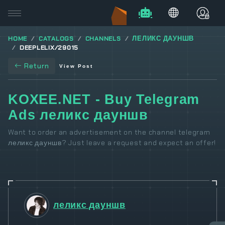
HOME
CATALOGS
CHANNELS
ЛЕЛИКС ДАУНШВ
DEEPLELIX/29015
Return
View Post
KOXEE.NET - Buy Telegram
Ads леликс дауншв
Want to order an advertisement on the channel telegram
леликс дауншв? Just leave a request and expect an offer!
леликс дауншв