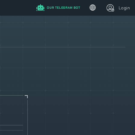
Login
OUR TELEGRAM BOT