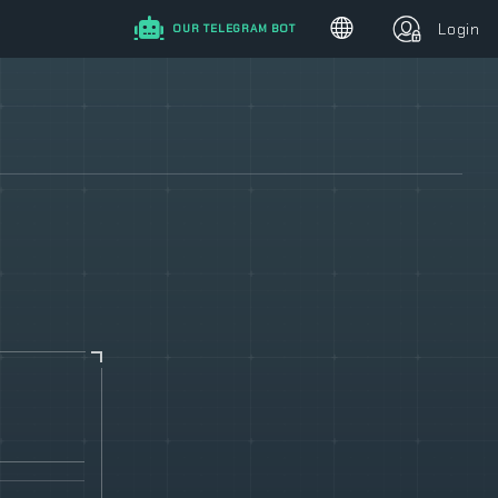
Login
OUR TELEGRAM BOT