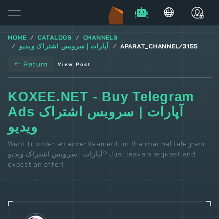
HOME
CATALOGS
CHANNELS
APARAT_CHANNEL/3155
آپارات | سرویس اشتراک ویدیو
Return
View Post
KOXEE.NET - Buy Telegram
Ads آپارات | سرویس اشتراک
ویدیو
Want to order an advertisement on the channel telegram
آپارات | سرویس اشتراک ویدیو? Just leave a request and
expect an offer!