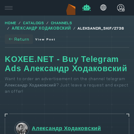
HOME
CATALOGS
CHANNELS
АЛЕКСАНДР ХОДАКОВСКИЙ
ALEKSANDR_SKIF/2736
Return
View Post
KOXEE.NET - Buy Telegram
Ads Александр Ходаковский
Want to order an advertisement on the channel telegram
Александр Ходаковский? Just leave a request and expect
an offer!
Александр Ходаковский