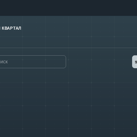
 КВАРТАЛ